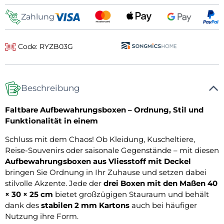
Zahlung
Code: RYZB03G
Beschreibung
Faltbare Aufbewahrungsboxen – Ordnung, Stil und
Funktionalität in einem
Schluss mit dem Chaos! Ob Kleidung, Kuscheltiere,
Reise-Souvenirs oder saisonale Gegenstände – mit diesen
Aufbewahrungsboxen aus Vliesstoff mit Deckel
bringen Sie Ordnung in Ihr Zuhause und setzen dabei
stilvolle Akzente. Jede der
drei Boxen mit den Maßen 40
× 30 × 25 cm
bietet großzügigen Stauraum und behält
dank des
stabilen 2 mm Kartons
auch bei häufiger
Nutzung ihre Form.