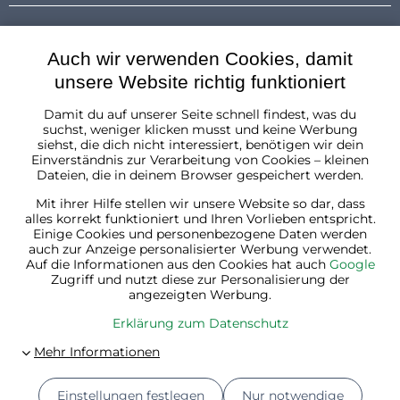
Auch wir verwenden Cookies, damit
unsere Website richtig funktioniert
Damit du auf unserer Seite schnell findest, was du
Österreich
suchst, weniger klicken musst und keine Werbung
siehst, die dich nicht interessiert, benötigen wir dein
Einverständnis zur Verarbeitung von Cookies – kleinen
Dateien, die in deinem Browser gespeichert werden.
Mit ihrer Hilfe stellen wir unsere Website so dar, dass
alles korrekt funktioniert und Ihren Vorlieben entspricht.
Einige Cookies und personenbezogene Daten werden
auch zur Anzeige personalisierter Werbung verwendet.
Auf die Informationen aus den Cookies hat auch
Google
Zugriff und nutzt diese zur Personalisierung der
angezeigten Werbung.
Erklärung zum Datenschutz
Einstellungen festlegen
Nur notwendige