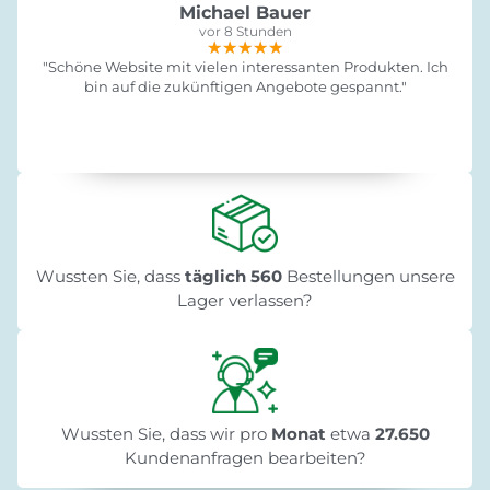
Michael Bauer
vor 8 Stunden
★★★★★
★★★★★
★★★★★
"Schöne Website mit vielen interessanten Produkten. Ich
bin auf die zukünftigen Angebote gespannt."
Wussten Sie, dass
täglich 560
Bestellungen unsere
Lager verlassen?
Wussten Sie, dass wir pro
Monat
etwa
27.650
Kundenanfragen bearbeiten?