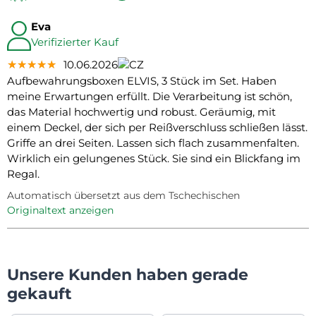
Eva
Verifizierter Kauf
★★★★★
★★★★★
★★★★★
10.06.2026
Aufbewahrungsboxen ELVIS, 3 Stück im Set. Haben
meine Erwartungen erfüllt. Die Verarbeitung ist schön,
das Material hochwertig und robust. Geräumig, mit
einem Deckel, der sich per Reißverschluss schließen lässt.
Griffe an drei Seiten. Lassen sich flach zusammenfalten.
Wirklich ein gelungenes Stück. Sie sind ein Blickfang im
Regal.
Automatisch übersetzt aus dem Tschechischen
Originaltext anzeigen
Unsere Kunden haben gerade
gekauft