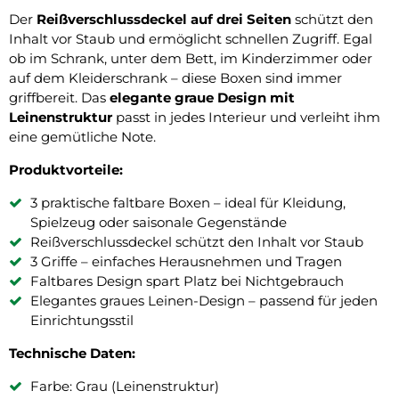
Der
Reißverschlussdeckel auf drei Seiten
schützt den
Inhalt vor Staub und ermöglicht schnellen Zugriff. Egal
ob im Schrank, unter dem Bett, im Kinderzimmer oder
auf dem Kleiderschrank – diese Boxen sind immer
griffbereit. Das
elegante graue Design mit
Leinenstruktur
passt in jedes Interieur und verleiht ihm
eine gemütliche Note.
Produktvorteile:
3 praktische faltbare Boxen – ideal für Kleidung,
Spielzeug oder saisonale Gegenstände
Reißverschlussdeckel schützt den Inhalt vor Staub
3 Griffe – einfaches Herausnehmen und Tragen
Faltbares Design spart Platz bei Nichtgebrauch
Elegantes graues Leinen-Design – passend für jeden
Einrichtungsstil
Technische Daten:
Farbe: Grau (Leinenstruktur)