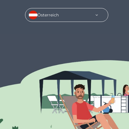
Österreich