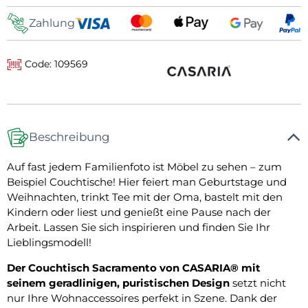
Zahlung
Code: 109569
Beschreibung
Auf fast jedem Familienfoto ist Möbel zu sehen – zum
Beispiel Couchtische! Hier feiert man Geburtstage und
Weihnachten, trinkt Tee mit der Oma, bastelt mit den
Kindern oder liest und genießt eine Pause nach der
Arbeit. Lassen Sie sich inspirieren und finden Sie Ihr
Lieblingsmodell!
Der Couchtisch Sacramento von CASARIA® mit
seinem geradlinigen, puristischen Design
setzt nicht
nur Ihre Wohnaccessoires perfekt in Szene. Dank der