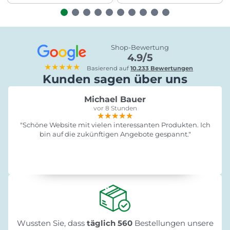
Shop-Bewertung
4.9/5
★★★★★
Basierend auf
10.233 Bewertungen
Kunden sagen über uns
Michael Bauer
vor 8 Stunden
★★★★★
★★★★★
★★★★★
"Schöne Website mit vielen interessanten Produkten. Ich
bin auf die zukünftigen Angebote gespannt."
Wussten Sie, dass
täglich 560
Bestellungen unsere