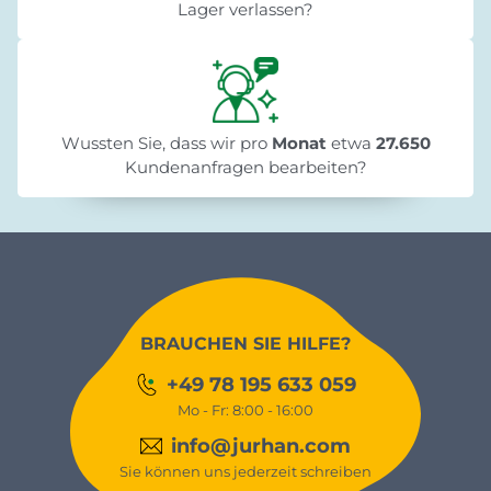
Lager verlassen?
Wussten Sie, dass wir pro
Monat
etwa
27.650
Kundenanfragen bearbeiten?
BRAUCHEN SIE HILFE?
+49 78 195 633 059
Mo - Fr: 8:00 - 16:00
info@jurhan.com
Sie können uns jederzeit schreiben