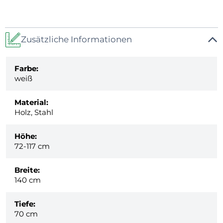
Zusätzliche Informationen
Farbe:
weiß
Material:
Holz, Stahl
Höhe:
72-117 cm
Breite:
140 cm
Tiefe:
70 cm