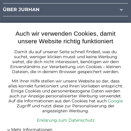
ÜBER JURHAN
Auch wir verwenden Cookies, damit
unsere Website richtig funktioniert
Damit du auf unserer Seite schnell findest, was du
Österreich
suchst, weniger klicken musst und keine Werbung
siehst, die dich nicht interessiert, benötigen wir dein
Einverständnis zur Verarbeitung von Cookies – kleinen
Dateien, die in deinem Browser gespeichert werden.
Mit ihrer Hilfe stellen wir unsere Website so dar, dass
alles korrekt funktioniert und Ihren Vorlieben entspricht.
Einige Cookies und personenbezogene Daten werden
auch zur Anzeige personalisierter Werbung verwendet.
Auf die Informationen aus den Cookies hat auch
Google
Zugriff und nutzt diese zur Personalisierung der
angezeigten Werbung.
Erklärung zum Datenschutz