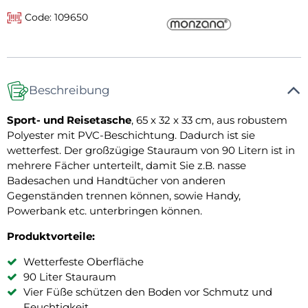
Code: 109650
Beschreibung
Sport- und Reisetasche
, 65 x 32 x 33 cm, aus robustem
Polyester mit PVC-Beschichtung. Dadurch ist sie
wetterfest. Der großzügige Stauraum von 90 Litern ist in
mehrere Fächer unterteilt, damit Sie z.B. nasse
Badesachen und Handtücher von anderen
Gegenständen trennen können, sowie Handy,
Powerbank etc. unterbringen können.
Produktvorteile:
Wetterfeste Oberfläche
90 Liter Stauraum
Vier Füße schützen den Boden vor Schmutz und
Feuchtigkeit