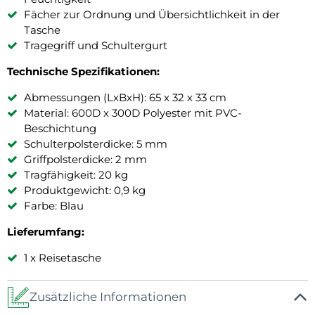
Fächer zur Ordnung und Übersichtlichkeit in der
Tasche
Tragegriff und Schultergurt
Technische Spezifikationen:
Abmessungen (LxBxH): 65 x 32 x 33 cm
Material: 600D x 300D Polyester mit PVC-
Beschichtung
Schulterpolsterdicke: 5 mm
Griffpolsterdicke: 2 mm
Tragfähigkeit: 20 kg
Produktgewicht: 0,9 kg
Farbe: Blau
Lieferumfang:
1 x Reisetasche
Zusätzliche Informationen