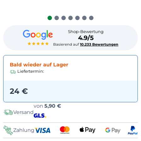
Shop-Bewertung
4.9/5
★★★★★
Basierend auf
10.233 Bewertungen
Bald wieder auf Lager
Liefertermin:
24 €
Versandoptionen
von
5,90 €
Versand
Zahlung