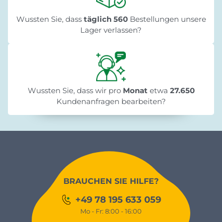
Wussten Sie, dass
täglich 560
Bestellungen unsere
Lager verlassen?
Wussten Sie, dass wir pro
Monat
etwa
27.650
Kundenanfragen bearbeiten?
BRAUCHEN SIE HILFE?
+49 78 195 633 059
Mo - Fr: 8:00 - 16:00