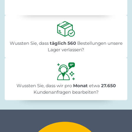
Wussten Sie, dass
täglich 560
Bestellungen unsere
Lager verlassen?
Wussten Sie, dass wir pro
Monat
etwa
27.650
Kundenanfragen bearbeiten?