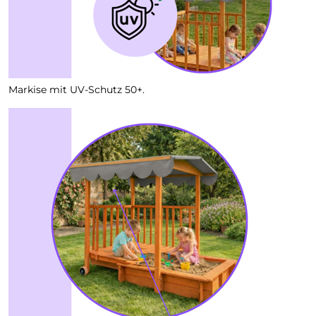
Markise mit UV-Schutz 50+.