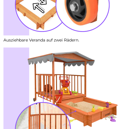
Ausziehbare Veranda auf zwei Rädern.