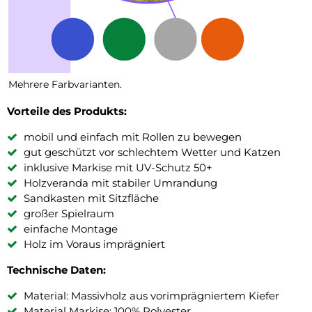
Mehrere Farbvarianten.
Vorteile des Produkts:
mobil und einfach mit Rollen zu bewegen
gut geschützt vor schlechtem Wetter und Katzen
inklusive Markise mit UV-Schutz 50+
Holzveranda mit stabiler Umrandung
Sandkasten mit Sitzfläche
großer Spielraum
einfache Montage
Holz im Voraus imprägniert
Technische Daten:
Material: Massivholz aus vorimprägniertem Kiefer
Material Markise: 100% Polyester