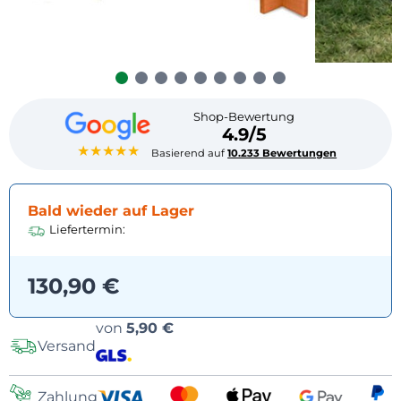
Shop-Bewertung
4.9/5
★★★★★
Basierend auf
10.233 Bewertungen
Bald wieder auf Lager
Liefertermin:
130,90 €
Versandoptionen
von
5,90 €
Versand
Zahlung