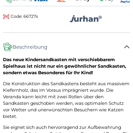
Code: 66727s
Beschreibung
Das neue Kindersandkasten mit verschiebbarem
Spielhaus ist nicht nur ein gewöhnlicher Sandkasten,
sondern etwas Besonderes für Ihr Kind!
Die Konstruktion des Sandkastens besteht aus massivem
Kiefernholz, das im Voraus imprägniert wurde. Die
Veranda kann leicht mit zwei Rollen über den
Sandkasten geschoben werden, was optimalen Schutz
vor Wetter und unerwünschten Besuchern wie Katzen
bietet.
Sie eignet sich auch hervorragend zur Aufbewahrung