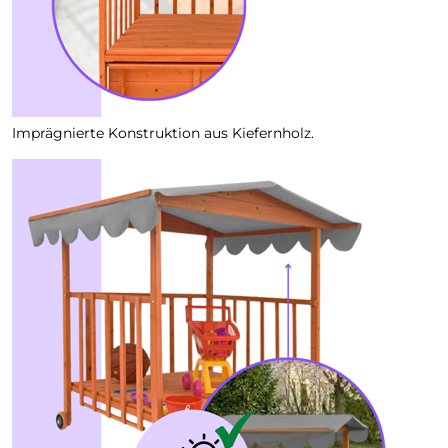
Imprägnierte Konstruktion aus Kiefernholz.