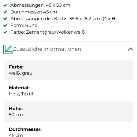
Abmessungen: 45 x 50 cm
Durchmesser: 45 cm
Abmessungen des Korbs: 39,6 x 18,2 cm (Ø x H)
Form: Rund
Farbe: Zementgrau/Wolkenweiß
Zusätzliche Informationen
Farbe:
weiß, grau
Material:
Holz, Textil
Höhe:
50 cm
Durchmesser:
45 cm