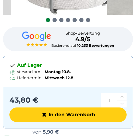
Shop-Bewertung
4.9/5
★★★★★
Basierend auf
10.233 Bewertungen
Auf Lager
Versand am:
Montag 10.8.
Liefertermin:
Mittwoch
12.8.
43,80 €
In den Warenkorb
Versandoptionen
von
5,90 €