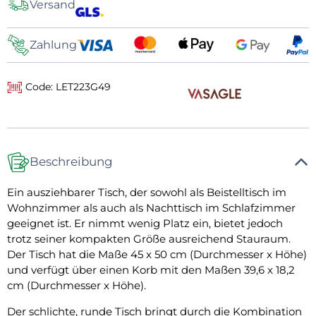
Versand
Zahlung
Code: LET223G49
Beschreibung
Ein ausziehbarer Tisch, der sowohl als Beistelltisch im
Wohnzimmer als auch als Nachttisch im Schlafzimmer
geeignet ist. Er nimmt wenig Platz ein, bietet jedoch
trotz seiner kompakten Größe ausreichend Stauraum.
Der Tisch hat die Maße 45 x 50 cm (Durchmesser x Höhe)
und verfügt über einen Korb mit den Maßen 39,6 x 18,2
cm (Durchmesser x Höhe).
Der schlichte, runde Tisch bringt durch die Kombination