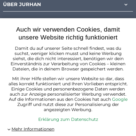
ÜBER JURHAN
Auch wir verwenden Cookies, damit
unsere Website richtig funktioniert
Damit du auf unserer Seite schnell findest, was du
Österreich
suchst, weniger klicken musst und keine Werbung
siehst, die dich nicht interessiert, benötigen wir dein
Einverständnis zur Verarbeitung von Cookies – kleinen
Dateien, die in deinem Browser gespeichert werden.
Mit ihrer Hilfe stellen wir unsere Website so dar, dass
alles korrekt funktioniert und Ihren Vorlieben entspricht.
Einige Cookies und personenbezogene Daten werden
auch zur Anzeige personalisierter Werbung verwendet.
Auf die Informationen aus den Cookies hat auch
Google
Zugriff und nutzt diese zur Personalisierung der
angezeigten Werbung.
Erklärung zum Datenschutz