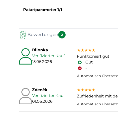
Paketparameter
1/1
Bewertungen
2
Bilonka
★★★★★
★★★★★
★★★★★
Verifizierter Kauf
Funktioniert gut
15.06.2026
Gut
-
Automatisch übersetz
Zdeněk
★★★★★
★★★★★
★★★★★
Verifizierter Kauf
Zufriedenheit mit de
01.06.2026
Automatisch übersetz