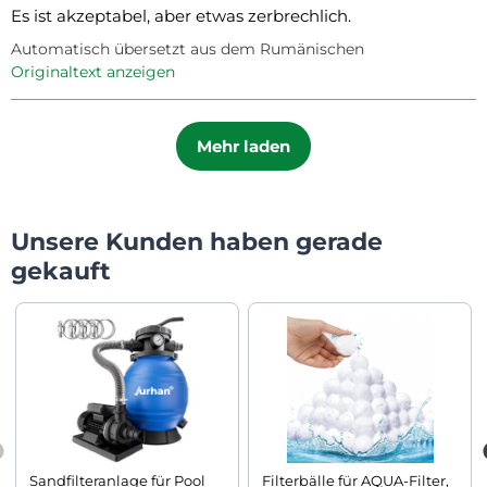
Es ist akzeptabel, aber etwas zerbrechlich.
Automatisch übersetzt aus dem Rumänischen
Originaltext anzeigen
Mehr laden
Unsere Kunden haben gerade
gekauft
Sandfilteranlage für Pool
Filterbälle für AQUA-Filter,