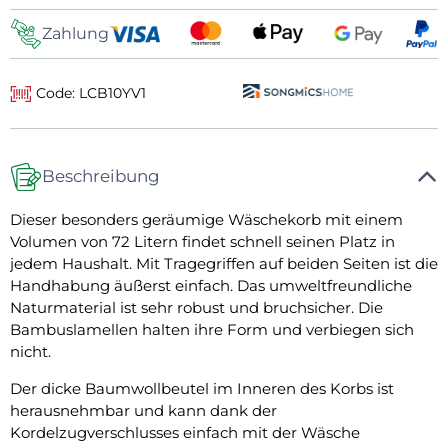
Zahlung
Code: LCB10YV1
Beschreibung
Dieser besonders geräumige Wäschekorb mit einem
Volumen von 72 Litern findet schnell seinen Platz in
jedem Haushalt. Mit Tragegriffen auf beiden Seiten ist die
Handhabung äußerst einfach. Das umweltfreundliche
Naturmaterial ist sehr robust und bruchsicher. Die
Bambuslamellen halten ihre Form und verbiegen sich
nicht.
Der dicke Baumwollbeutel im Inneren des Korbs ist
herausnehmbar und kann dank der
Kordelzugverschlusses einfach mit der Wäsche