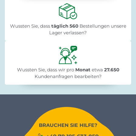
Wussten Sie, dass
täglich 560
Bestellungen unsere
Lager verlassen?
Wussten Sie, dass wir pro
Monat
etwa
27.650
Kundenanfragen bearbeiten?
BRAUCHEN SIE HILFE?