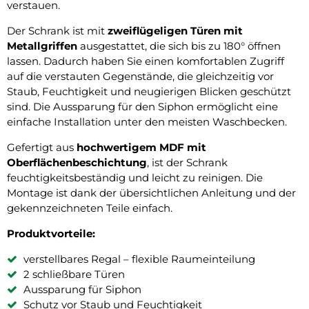
verstauen.
Der Schrank ist mit
zweiflügeligen Türen mit
Metallgriffen
ausgestattet, die sich bis zu 180° öffnen
lassen. Dadurch haben Sie einen komfortablen Zugriff
auf die verstauten Gegenstände, die gleichzeitig vor
Staub, Feuchtigkeit und neugierigen Blicken geschützt
sind. Die Aussparung für den Siphon ermöglicht eine
einfache Installation unter den meisten Waschbecken.
Gefertigt aus
hochwertigem MDF mit
Oberflächenbeschichtung
, ist der Schrank
feuchtigkeitsbeständig und leicht zu reinigen. Die
Montage ist dank der übersichtlichen Anleitung und der
gekennzeichneten Teile einfach.
Produktvorteile:
verstellbares Regal – flexible Raumeinteilung
2 schließbare Türen
Aussparung für Siphon
Schutz vor Staub und Feuchtigkeit