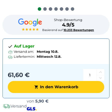
Shop-Bewertung
4.9/5
★★★★★
Basierend auf
10.233 Bewertungen
Auf Lager
Versand am:
Montag 10.8.
Liefertermin:
Mittwoch
12.8.
61,60 €
In den Warenkorb
Versandoptionen
von
5,90 €
Versand