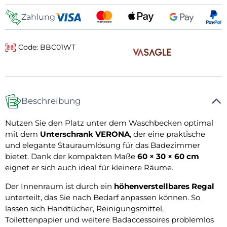
Zahlung
Code: BBC01WT
Beschreibung
Nutzen Sie den Platz unter dem Waschbecken optimal
mit dem
Unterschrank VERONA
, der eine praktische
und elegante Stauraumlösung für das Badezimmer
bietet. Dank der kompakten Maße
60 × 30 × 60 cm
eignet er sich auch ideal für kleinere Räume.
Der Innenraum ist durch ein
höhenverstellbares Regal
unterteilt, das Sie nach Bedarf anpassen können. So
lassen sich Handtücher, Reinigungsmittel,
Toilettenpapier und weitere Badaccessoires problemlos