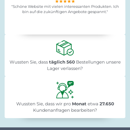
★★★★★
★★★★★
★★★★★
"Schöne Website mit vielen interessanten Produkten. Ich
bin auf die zukünftigen Angebote gespannt."
Wussten Sie, dass
täglich 560
Bestellungen unsere
Lager verlassen?
Wussten Sie, dass wir pro
Monat
etwa
27.650
Kundenanfragen bearbeiten?