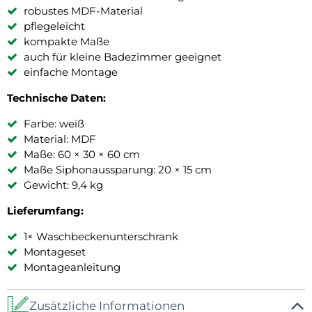
robustes MDF-Material
pflegeleicht
kompakte Maße
auch für kleine Badezimmer geeignet
einfache Montage
Technische Daten:
Farbe: weiß
Material: MDF
Maße: 60 × 30 × 60 cm
Maße Siphonaussparung: 20 × 15 cm
Gewicht: 9,4 kg
Lieferumfang:
1× Waschbeckenunterschrank
Montageset
Montageanleitung
Zusätzliche Informationen