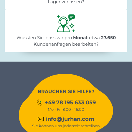
Lager verlassen?
Wussten Sie, dass wir pro
Monat
etwa
27.650
Kundenanfragen bearbeiten?
BRAUCHEN SIE HILFE?
+49 78 195 633 059
Mo - Fr: 8:00 - 16:00
info@jurhan.com
Sie können uns jederzeit schreiben