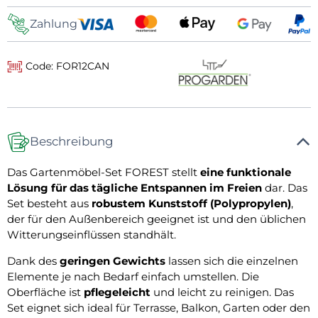
Zahlung
Code: FOR12CAN
Beschreibung
Das Gartenmöbel-Set FOREST stellt
eine funktionale
Lösung für das tägliche Entspannen im Freien
dar. Das
Set besteht aus
robustem Kunststoff (Polypropylen)
,
der für den Außenbereich geeignet ist und den üblichen
Witterungseinflüssen standhält.
Dank des
geringen Gewichts
lassen sich die einzelnen
Elemente je nach Bedarf einfach umstellen. Die
Oberfläche ist
pflegeleicht
und leicht zu reinigen. Das
Set eignet sich ideal für Terrasse, Balkon, Garten oder den