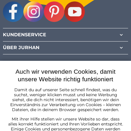
Facebook
Instagram
Pinterest
Youtube
KUNDENSERVICE
ÜBER JURHAN
Auch wir verwenden Cookies, damit
unsere Website richtig funktioniert
Damit du auf unserer Seite schnell findest, was du
Österreich
suchst, weniger klicken musst und keine Werbung
siehst, die dich nicht interessiert, benötigen wir dein
Einverständnis zur Verarbeitung von Cookies – kleinen
Dateien, die in deinem Browser gespeichert werden.
Mit ihrer Hilfe stellen wir unsere Website so dar, dass
alles korrekt funktioniert und Ihren Vorlieben entspricht.
Einige Cookies und personenbezogene Daten werden