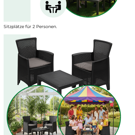
Sitzplätze für 2 Personen.