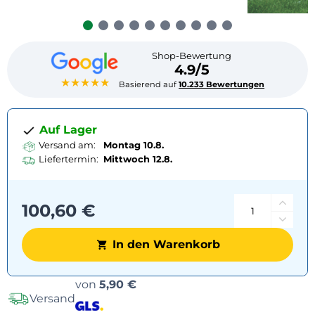
Shop-Bewertung
4.9/5
★★★★★
Basierend auf
10.233 Bewertungen
Auf Lager
Versand am:
Montag 10.8.
Liefertermin:
Mittwoch
12.8.
100,60 €
In den Warenkorb
Versandoptionen
von
5,90 €
Versand