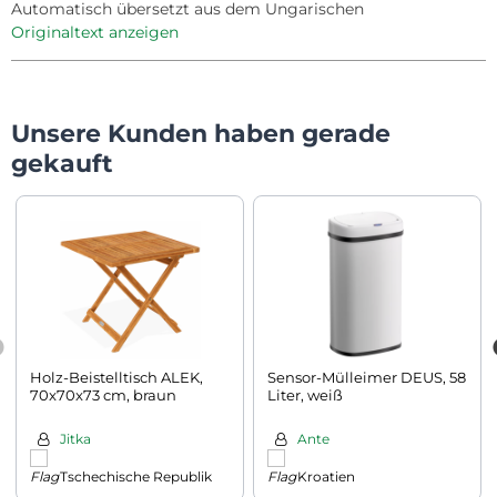
Automatisch übersetzt aus dem Ungarischen
Originaltext anzeigen
Unsere Kunden haben gerade
gekauft
Holz-Beistelltisch ALEK,
Sensor-Mülleimer DEUS, 58
70x70x73 cm, braun
Liter, weiß
Jitka
Ante
Tschechische Republik
Kroatien