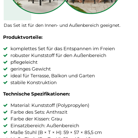
Das Set ist für den Innen- und Außenbereich geeignet.
Produktvorteile:
komplettes Set für das Entspannen im Freien
robuster Kunststoff für den Außenbereich
pflegeleicht
geringes Gewicht
ideal für Terrasse, Balkon und Garten
stabile Konstruktion
Technische Spezifikationen:
Material: Kunststoff (Polypropylen)
Farbe des Sets: Anthrazit
Farbe der Kissen: Grau
Einsatzbereich: Außenbereich
Maße Stuhl (B × T × H): 59 × 57 × 85,5 cm