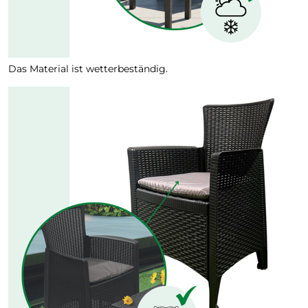
Das Material ist wetterbeständig.