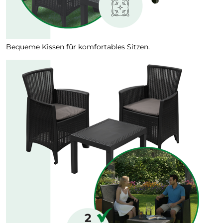
Bequeme Kissen für komfortables Sitzen.