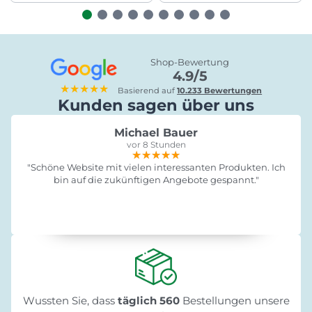
Shop-Bewertung
4.9/5
★★★★★
Basierend auf
10.233 Bewertungen
Kunden sagen über uns
Michael Bauer
vor 8 Stunden
★★★★★
★★★★★
★★★★★
"Schöne Website mit vielen interessanten Produkten. Ich
bin auf die zukünftigen Angebote gespannt."
Wussten Sie, dass
täglich 560
Bestellungen unsere