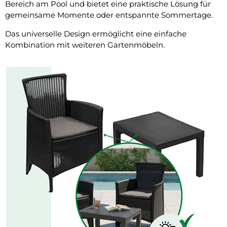
Bereich am Pool und bietet eine praktische Lösung für
gemeinsame Momente oder entspannte Sommertage.
Das universelle Design ermöglicht eine einfache
Kombination mit weiteren Gartenmöbeln.