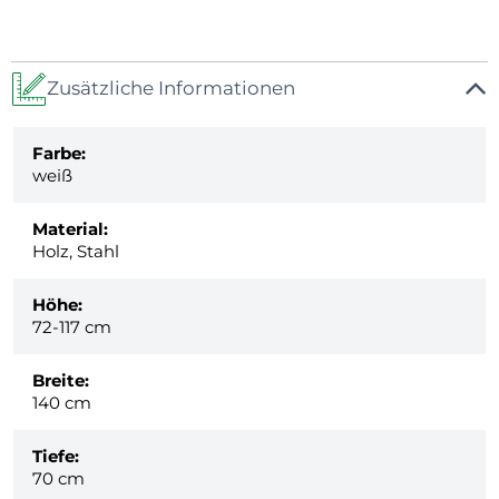
Zusätzliche Informationen
Farbe:
weiß
Material:
Holz, Stahl
Höhe:
72-117 cm
Breite:
140 cm
Tiefe:
70 cm