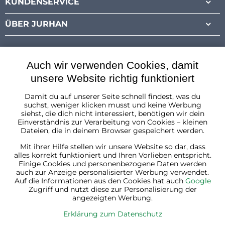
KUNDENSERVICE
ÜBER JURHAN
Auch wir verwenden Cookies, damit
unsere Website richtig funktioniert
Damit du auf unserer Seite schnell findest, was du
Österreich
suchst, weniger klicken musst und keine Werbung
siehst, die dich nicht interessiert, benötigen wir dein
Einverständnis zur Verarbeitung von Cookies – kleinen
Dateien, die in deinem Browser gespeichert werden.
Mit ihrer Hilfe stellen wir unsere Website so dar, dass
alles korrekt funktioniert und Ihren Vorlieben entspricht.
Einige Cookies und personenbezogene Daten werden
auch zur Anzeige personalisierter Werbung verwendet.
Auf die Informationen aus den Cookies hat auch
Google
Zugriff und nutzt diese zur Personalisierung der
angezeigten Werbung.
Erklärung zum Datenschutz