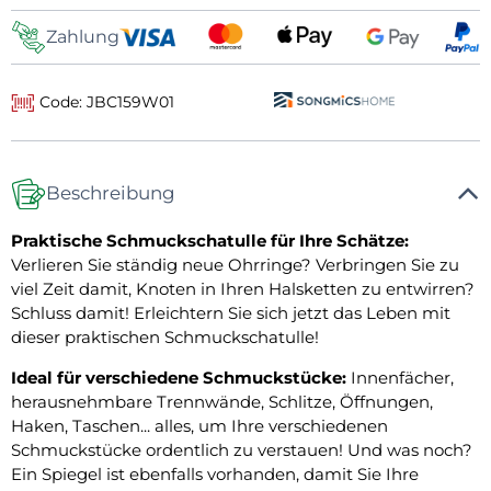
Zahlung
Code: JBC159W01
Beschreibung
Praktische Schmuckschatulle für Ihre Schätze:
Verlieren Sie ständig neue Ohrringe? Verbringen Sie zu
viel Zeit damit, Knoten in Ihren Halsketten zu entwirren?
Schluss damit! Erleichtern Sie sich jetzt das Leben mit
dieser praktischen Schmuckschatulle!
Ideal für verschiedene Schmuckstücke:
Innenfächer,
herausnehmbare Trennwände, Schlitze, Öffnungen,
Haken, Taschen... alles, um Ihre verschiedenen
Schmuckstücke ordentlich zu verstauen! Und was noch?
Ein Spiegel ist ebenfalls vorhanden, damit Sie Ihre