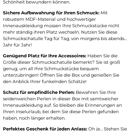
Schönheit bewundern können.
Sichere Aufbewahrung für Ihren Schmuck:
Mit
robustem MDF-Material und hochwertiger
Innenauskleidung müssen Ihre Schmuckstücke nicht
mehr ständig ihren Platz wechseln. Nutzen Sie diese
Schmuckschatulle Tag für Tag, von morgens bis abends...
Jahr für Jahr!
Genügend Platz für Ihre Accessoires:
Haben Sie die
Größe dieser Schmuckschatulle bemerkt? Sie ist groß
genug, um all Ihre Schmuckstücke bequem
unterzubringen! Öffnen Sie die Box und genießen Sie
den Anblick Ihrer funkelnden Schätze!
Schutz für empfindliche Perlen:
Bewahren Sie Ihre
seidenweichen Perlen in dieser Box mit samtweicher
Innenauskleidung auf. So bleiben die Erinnerungen an
Ihren Inselurlaub, bei dem Sie diese Perlen gefunden
haben, noch länger erhalten.
Perfektes Geschenk für jeden Anlass:
Oh je... Stehen Sie