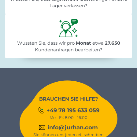
Lager verlassen?
Wussten Sie, dass wir pro
Monat
etwa
27.650
Kundenanfragen bearbeiten?
BRAUCHEN SIE HILFE?
+49 78 195 633 059
Mo - Fr: 8:00 - 16:00
info@jurhan.com
Sie können uns jederzeit schreiben