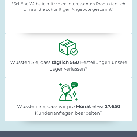
"Schöne Website mit vielen interessanten Produkten. Ich
bin auf die zukünftigen Angebote gespannt."
Wussten Sie, dass
täglich 560
Bestellungen unsere
Lager verlassen?
Wussten Sie, dass wir pro
Monat
etwa
27.650
Kundenanfragen bearbeiten?