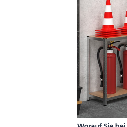
Worauf Sie bei