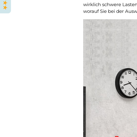
wirklich schwere Laste
worauf Sie bei der Ausw