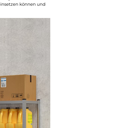
 einsetzen können und