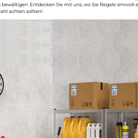
n bewältigen. Entdecken Sie mit uns, wo Sie Regale sinnvoll
ahl achten sollten!