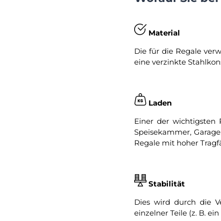
Material
Die für die Regale verw
eine verzinkte Stahlkon
Laden
Einer der wichtigsten
Speisekammer, Garage, 
Regale mit hoher Tragf
Stabilität
Dies wird durch die V
einzelner Teile (z. B. 