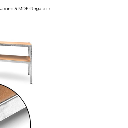
 können 5 MDF-Regale in