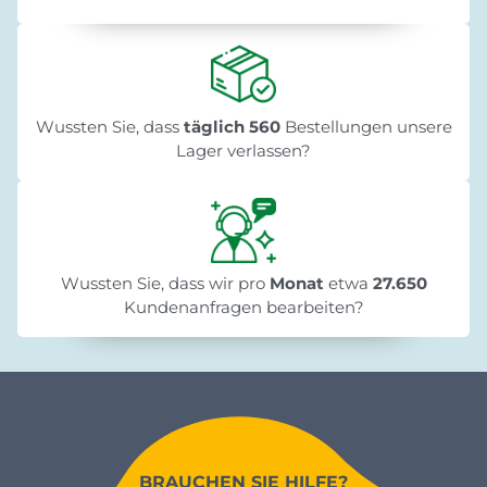
Wussten Sie, dass
täglich 560
Bestellungen unsere
Lager verlassen?
Wussten Sie, dass wir pro
Monat
etwa
27.650
Kundenanfragen bearbeiten?
BRAUCHEN SIE HILFE?