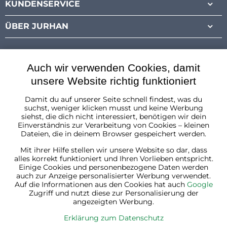
KUNDENSERVICE
ÜBER JURHAN
Auch wir verwenden Cookies, damit
unsere Website richtig funktioniert
Damit du auf unserer Seite schnell findest, was du
Österreich
suchst, weniger klicken musst und keine Werbung
siehst, die dich nicht interessiert, benötigen wir dein
Einverständnis zur Verarbeitung von Cookies – kleinen
Dateien, die in deinem Browser gespeichert werden.
Mit ihrer Hilfe stellen wir unsere Website so dar, dass
alles korrekt funktioniert und Ihren Vorlieben entspricht.
Einige Cookies und personenbezogene Daten werden
auch zur Anzeige personalisierter Werbung verwendet.
Auf die Informationen aus den Cookies hat auch
Google
Zugriff und nutzt diese zur Personalisierung der
angezeigten Werbung.
Erklärung zum Datenschutz