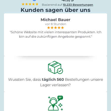
★★★★★
Basierend auf
10.233 Bewertungen
Kunden sagen über uns
Michael Bauer
vor 8 Stunden
★★★★★
★★★★★
★★★★★
"Schöne Website mit vielen interessanten Produkten. Ich
bin auf die zukünftigen Angebote gespannt."
Wussten Sie, dass
täglich 560
Bestellungen unsere
Lager verlassen?